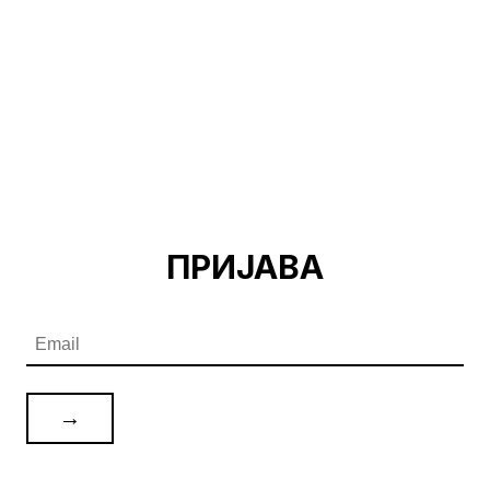
ПРИЈАВА
→