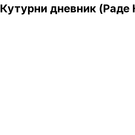
Кутурни дневник (Раде