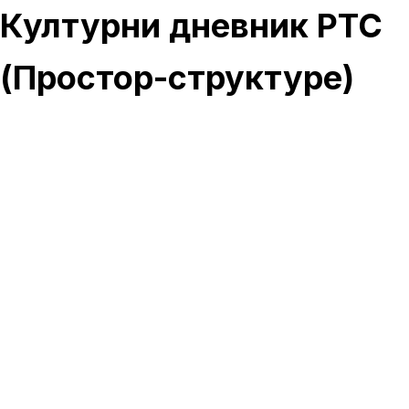
Културни дневник РТС
(Простор-структуре)