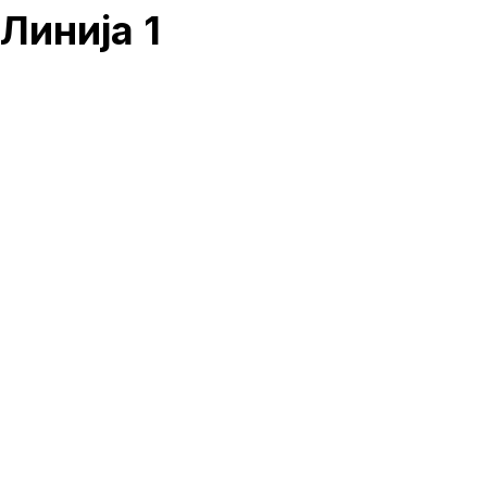
Линија 1